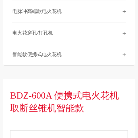
电脉冲高端款电火花机
电火花穿孔/打孔机
智能款便携式电火花机
BDZ-600A 便携式电火花机
取断丝锥机智能款