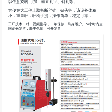
以任意旋转 可加工垂直孔径、斜孔等。
方便在大工件上取折断丝锥、钻头等，该设备体积
小，重量轻，轻松手提，操作简单，稳定可靠，
工厂技术一对一视频指导，一年保修，终身维护。24小时内全
国多仓发货，顺丰包邮，可开发票