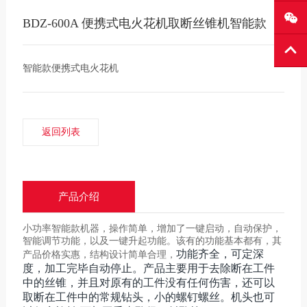
BDZ-600A 便携式电火花机取断丝锥机智能款
智能款便携式电火花机
返回列表
产品介绍
小功率智能款机器，操作简单，增加了一键启动，自动保护，
智能调节功能，以及一键升起功能。该有的功能基本都有，其
功能齐全，可定深
产品价格实惠，结构设计简单合理，
度，加工完毕自动停止。产品主要用于去除断在工件
中的丝锥，并且对原有的工件没有任何伤害，还可以
取断在工件中的常规钻头，小的螺钉螺丝。机头也可