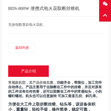
BDS-800W 便携式电火花取断丝锥机
充放电数显款电火花机
返回列表
产品介绍
常规款机型，其产品价格实惠，
功能齐全，带限位，加工完毕
自动停止。产品主要用于去除断在工件中的丝锥，并且对原有
的工件没有任何伤害，还可以取断在工件中的常规钻头，小的
螺钉螺丝。机头也可以任意旋转 可加工垂直孔径、斜孔等。
方便在大工件上取折断丝锥、钻头等，该设备体积
小，重量轻，轻松手提，操作简单，稳定可靠，