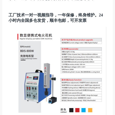
工厂技术一对一视频指导，一年保修，终身维护。24
小时内全国多仓发货，顺丰包邮，可开发票