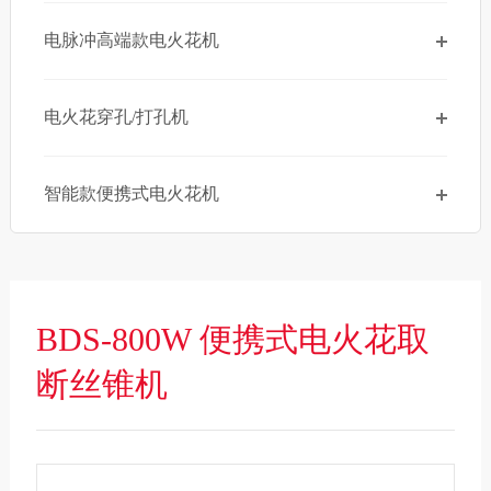
电脉冲高端款电火花机
电火花穿孔/打孔机
智能款便携式电火花机
BDS-800W 便携式电火花取
断丝锥机