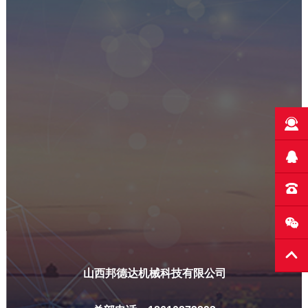
山西邦德达机械科技有限公司