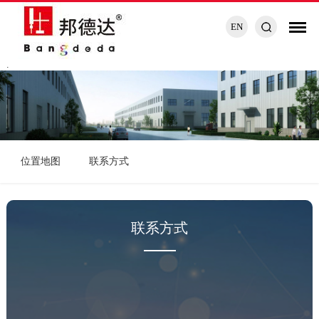
EN
.
位置地图
联系方式
联系方式