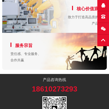
核心价值观
致力于打造高品质的
产品
服务宗旨
责任感、专业服务、
合作共赢
产品咨询热线
18610273293