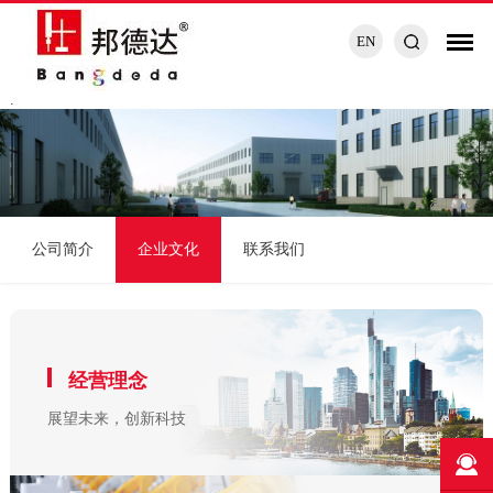
EN
.
公司简介
企业文化
联系我们
经营理念
展望未来，创新科技